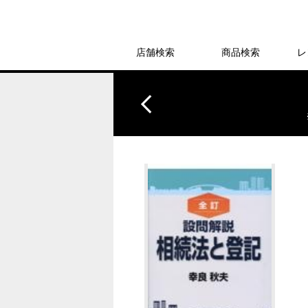
店舗検索
商品検索
レ