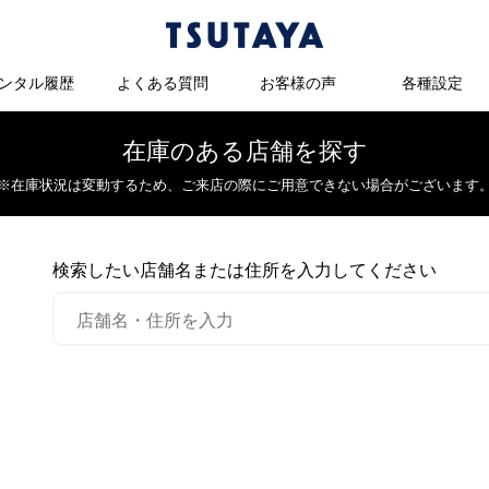
ンタル履歴
よくある質問
お客様の声
各種設定
在庫のある店舗を探す
※在庫状況は変動するため、
ご来店の際にご用意できない場合がございます
検索したい店舗名または住所を入力してください