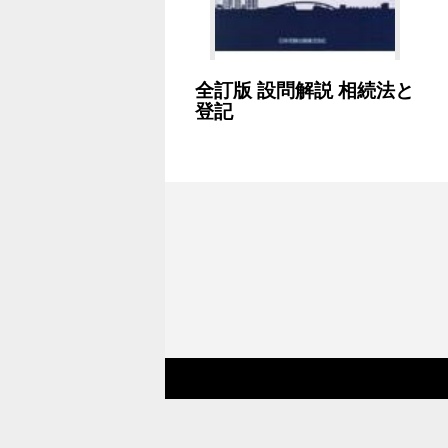
全訂版 設問解説 相続法と
登記