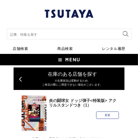
店舗検索
商