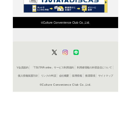
検索したい店舗名ま