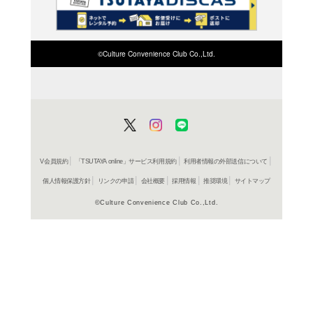
検索したい店舗名ま