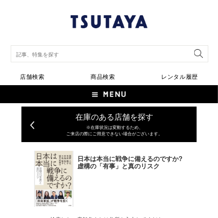
店舗検索
商