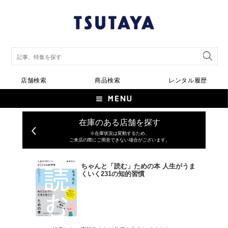
店舗検索
商