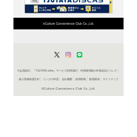
検索したい店舗名ま