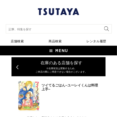
店舗検索
商