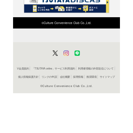
検索したい店舗名ま