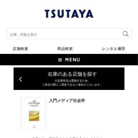
店舗検索
商