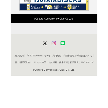
検索したい店舗名ま