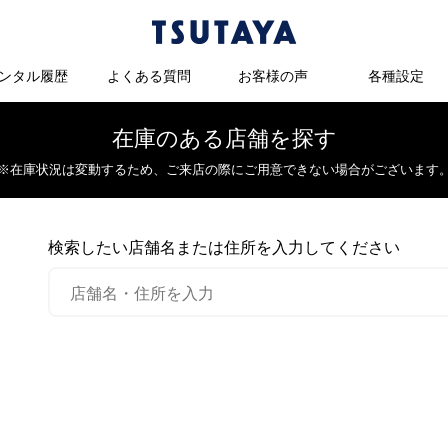
ンタル履歴
よくある質問
お客様の声
各種設定
在庫のある店舗を探す
※在庫状況は変動するため、
ご来店の際にご用意できない場合がございます
検索したい店舗名または住所を入力してください