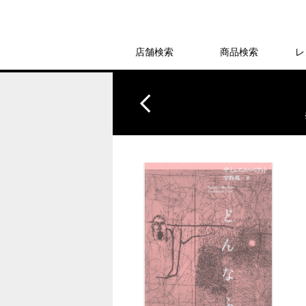
店舗検索
商品検索
レ