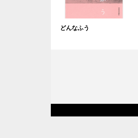
どんなふう