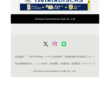
検索したい店舗名ま