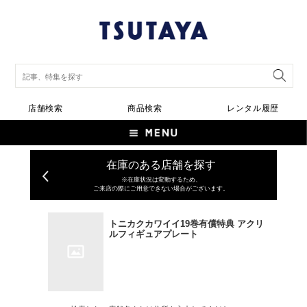
店舗検索
商