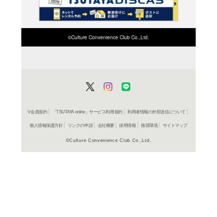
検索したい店舗名ま