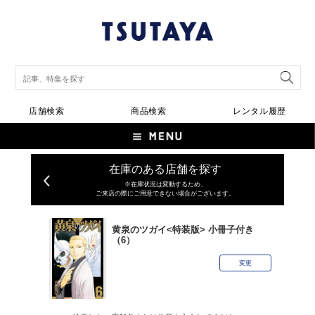
店舗検索
商