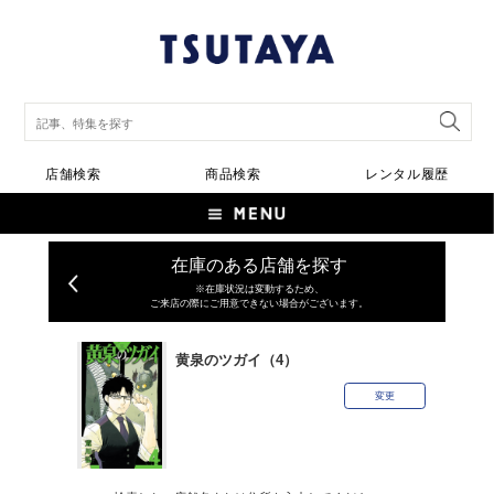
店舗検索
商