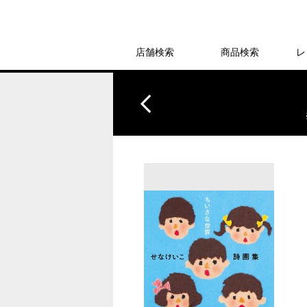
店舗検索
商品検索
レ