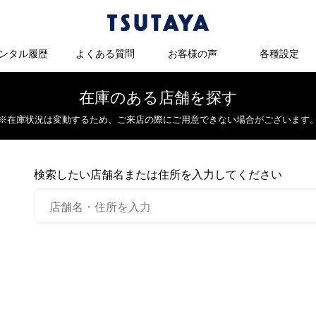
ンタル履歴
よくある質問
お客様の声
各種設定
在庫のある店舗を探す
※在庫状況は変動するため、
ご来店の際にご用意できない場合がございます
検索したい店舗名または住所を入力してください