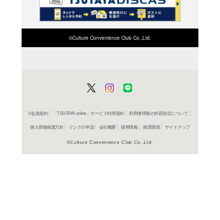
検索したい店舗名ま