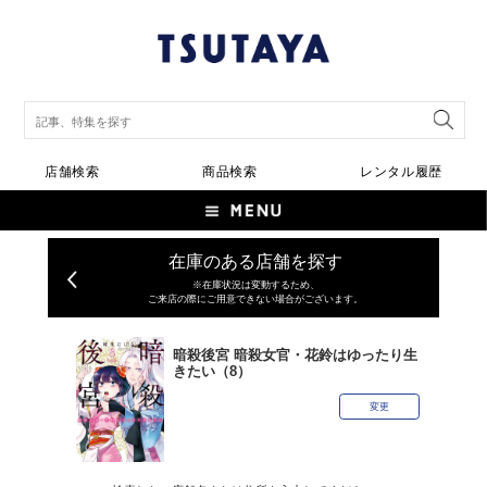
店舗検索
商