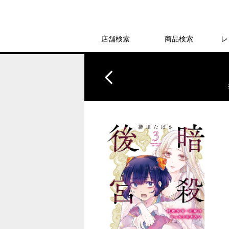
店舗検索
商品検索
レ