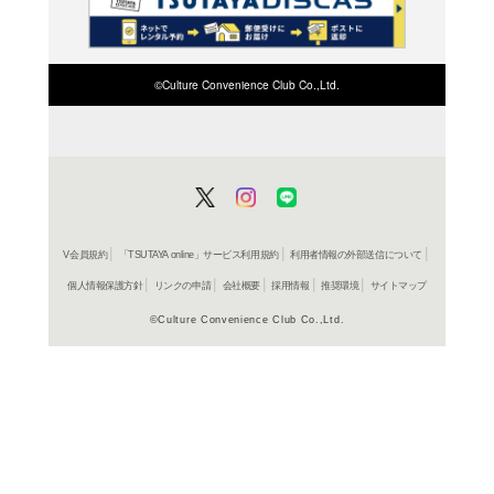
検索したい店舗名ま