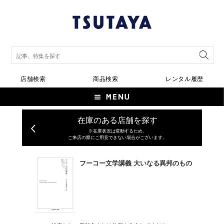
店舗検索
商