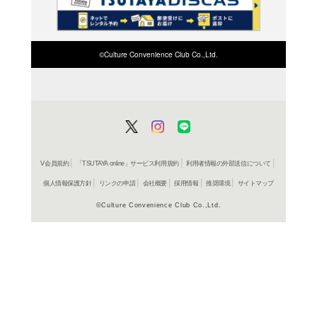
検索したい店舗名ま