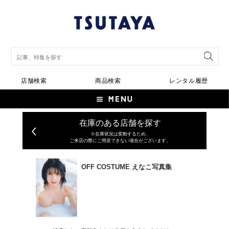
店舗検索
商