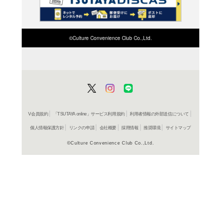
検索したい店舗名ま