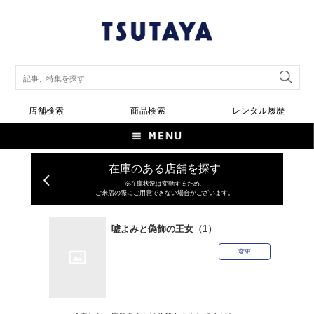
店舗検索
商