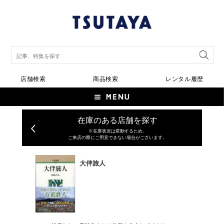
店舗検索
商