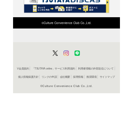
検索したい店舗名ま