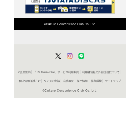
検索したい店舗名ま