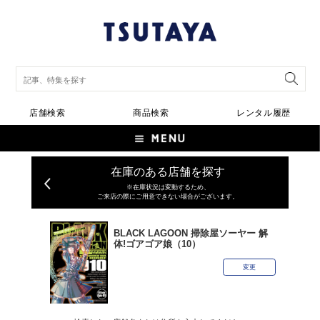
店舗検索
商