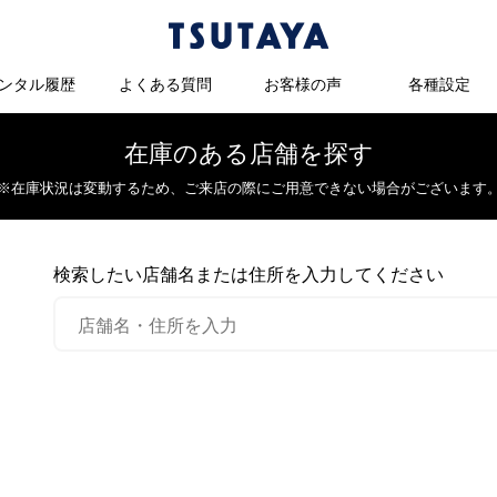
ンタル履歴
よくある質問
お客様の声
各種設定
在庫のある店舗を探す
※在庫状況は変動するため、
ご来店の際にご用意できない場合がございます
検索したい店舗名または住所を入力してください