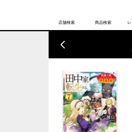
店舗検索
商品検索
レ