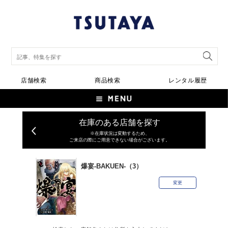
店舗検索
商