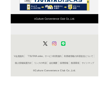
検索したい店舗名ま