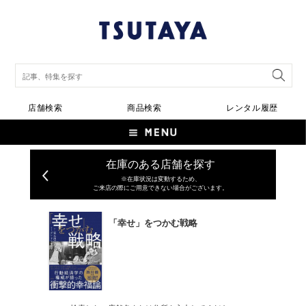
店舗検索
商