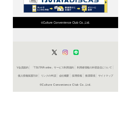
検索したい店舗名ま