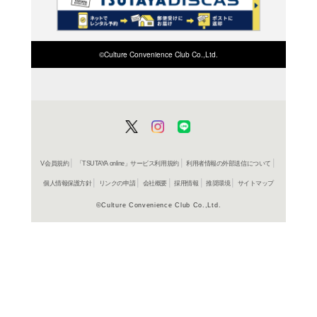
検索したい店舗名ま