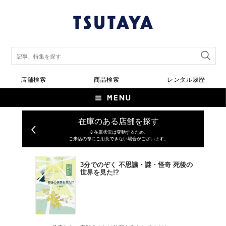
店舗検索
商