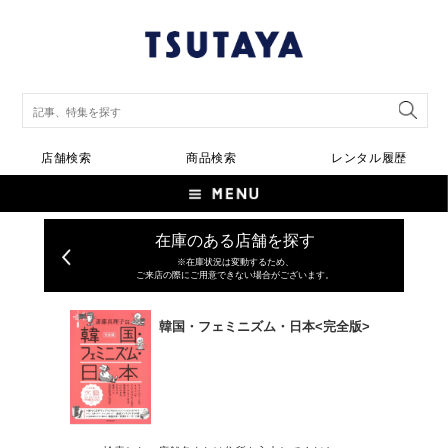
店舗検索
商