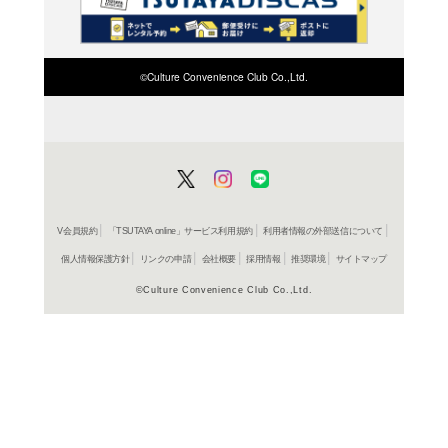
検索したい店舗名ま