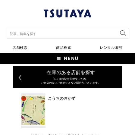
店舗検索
商