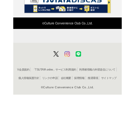
検索したい店舗名ま