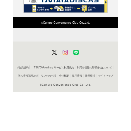
検索したい店舗名ま