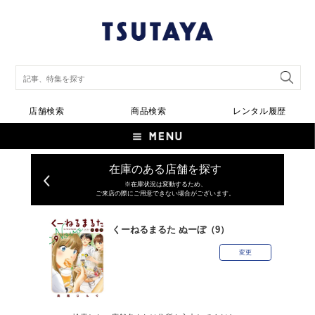
店舗検索
商