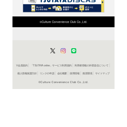
検索したい店舗名ま