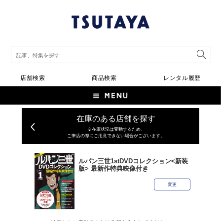
店舗検索
商