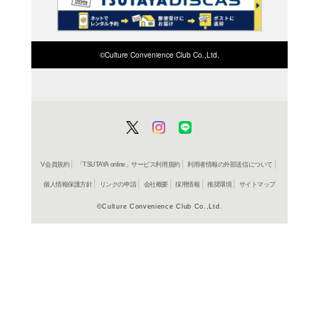
検索したい店舗名ま