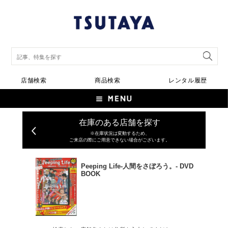
店舗検索
商