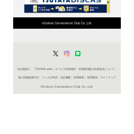
検索したい店舗名ま