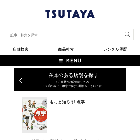
店舗検索
商