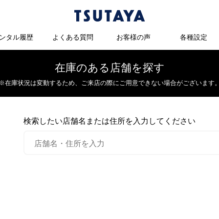
ンタル履歴
よくある質問
お客様の声
各種設定
在庫のある店舗を探す
※在庫状況は変動するため、
ご来店の際にご用意できない場合がございます
検索したい店舗名または住所を入力してください