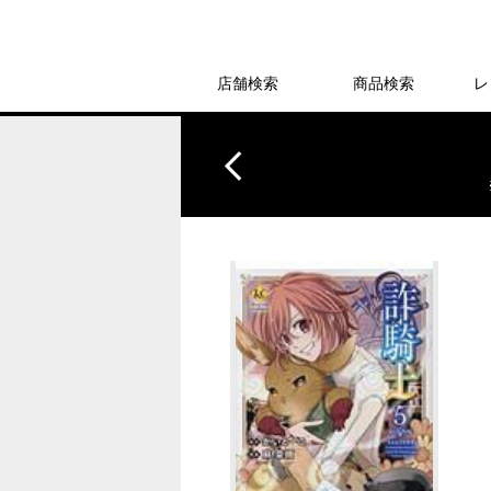
店舗検索
商品検索
レ