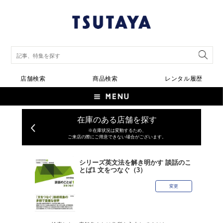
店舗検索
商