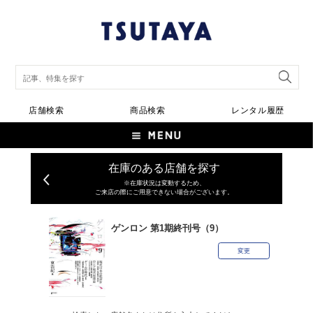
店舗検索
商