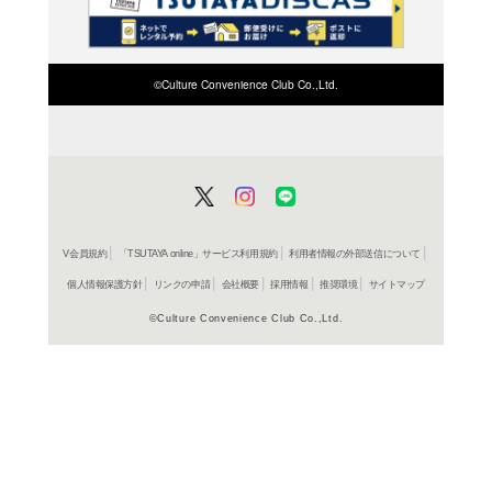
検索したい店舗名ま