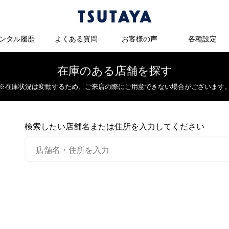
ンタル履歴
よくある質問
お客様の声
各種設定
在庫のある店舗を探す
※在庫状況は変動するため、
ご来店の際にご用意できない場合がございます
検索したい店舗名または住所を入力してください