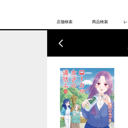
店舗検索
商品検索
レ