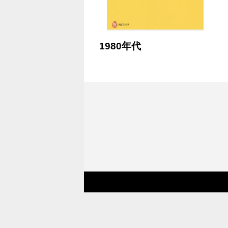
1980年代