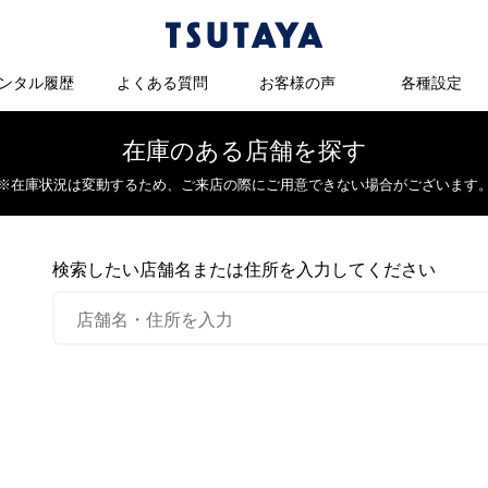
ンタル履歴
よくある質問
お客様の声
各種設定
在庫のある店舗を探す
※在庫状況は変動するため、
ご来店の際にご用意できない場合がございます
検索したい店舗名または住所を入力してください