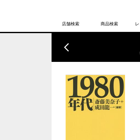
店舗検索
商品検索
レ