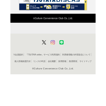
検索したい店舗名ま