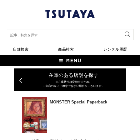
店舗検索
商