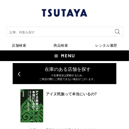
店舗検索
商