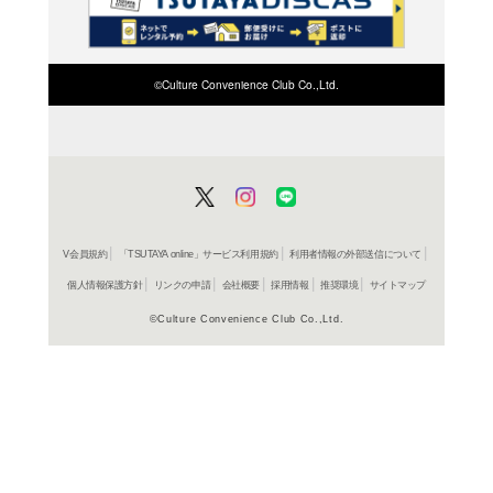
検索したい店舗名ま