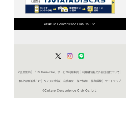
検索したい店舗名ま