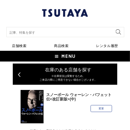
店舗検索
商