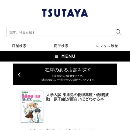
店舗検索
商