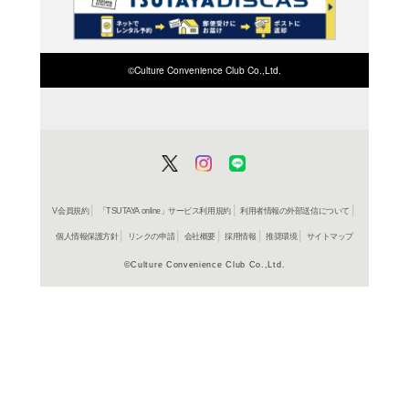
検索したい店舗名ま