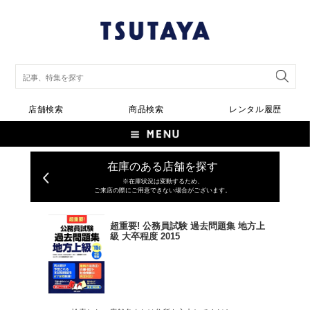
店舗検索
商