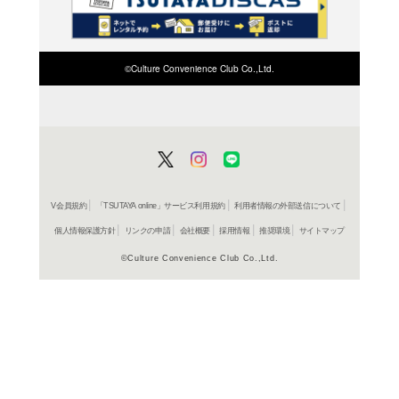
検索したい店舗名ま