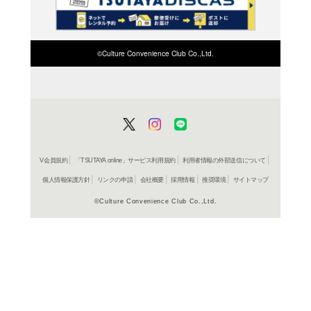
検索したい店舗名ま