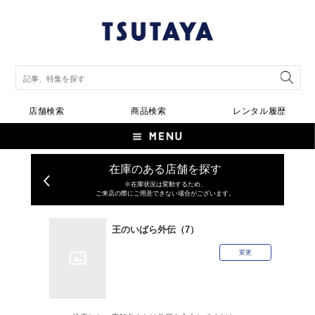
店舗検索
商