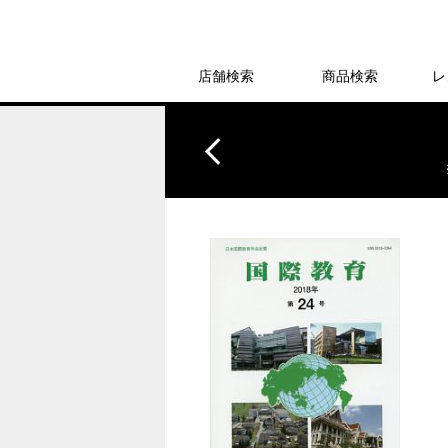
店舗検索
商品検索
レ