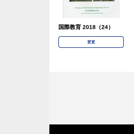
国際教育 2018（24）
変更