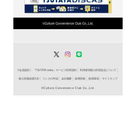
検索したい店舗名ま