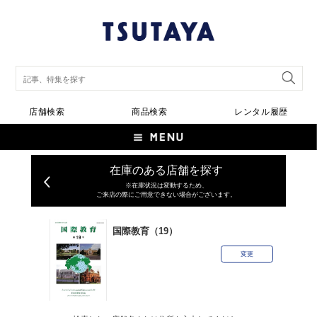
店舗検索
商