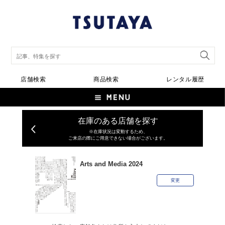
店舗検索
商