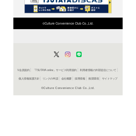
検索したい店舗名ま