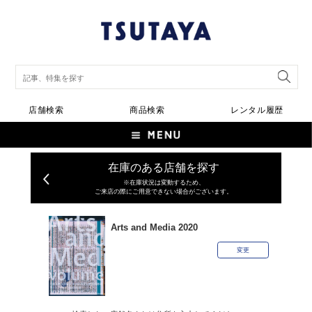
店舗検索
商