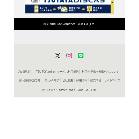
検索したい店舗名ま