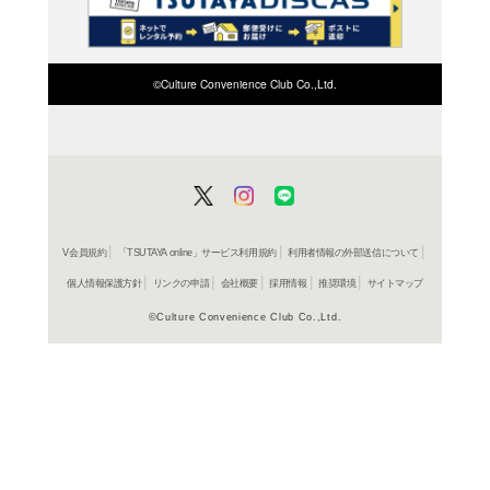
検索したい店舗名ま