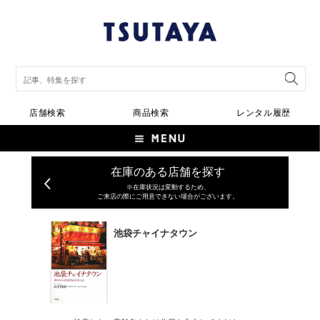
店舗検索
商