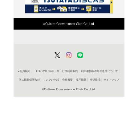
検索したい店舗名ま