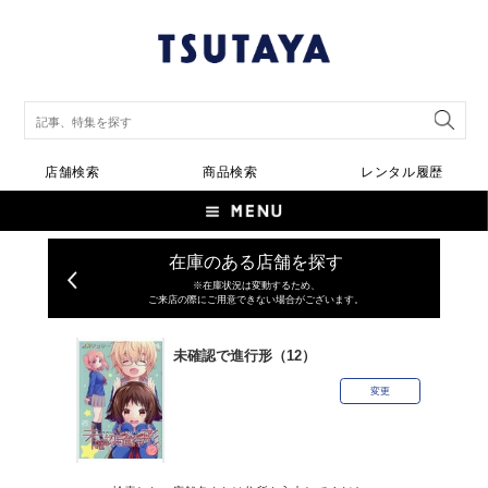
店舗検索
商