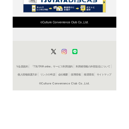
検索したい店舗名ま