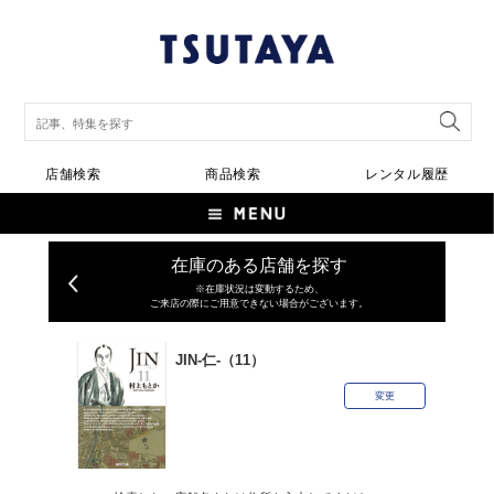
店舗検索
商