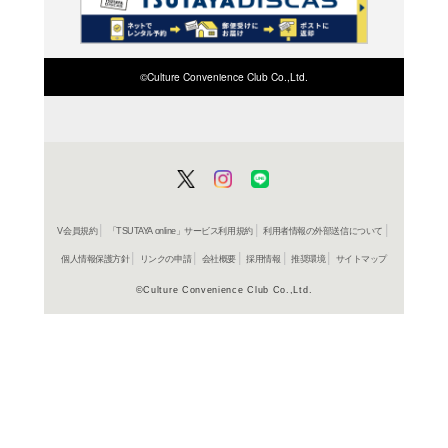
検索したい店舗名ま