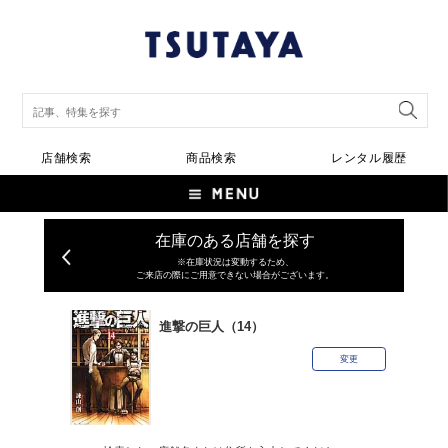
店舗検索
商