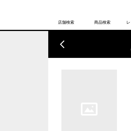
店舗検索
商品検索
レ