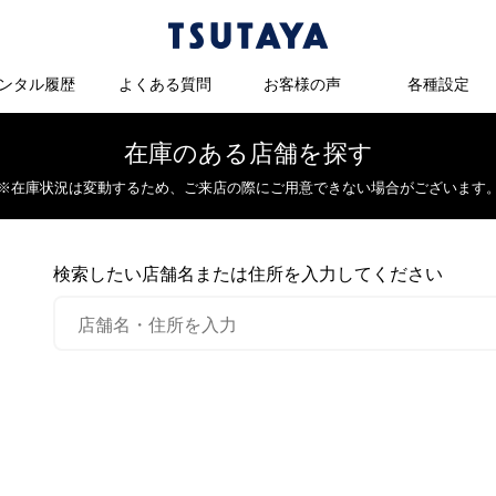
ンタル履歴
よくある質問
お客様の声
各種設定
在庫のある店舗を探す
※在庫状況は変動するため、
ご来店の際にご用意できない場合がございます
検索したい店舗名または住所を入力してください