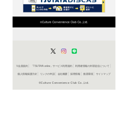
検索したい店舗名ま