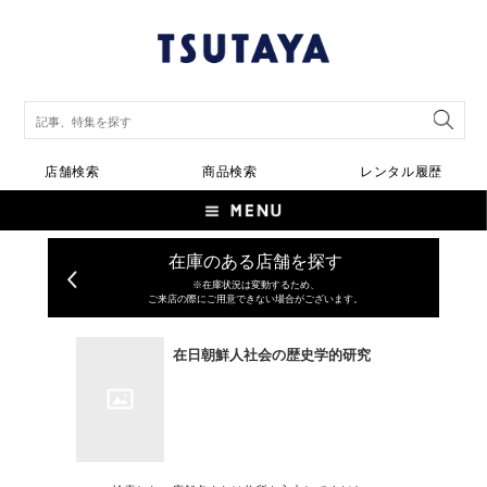
店舗検索
商