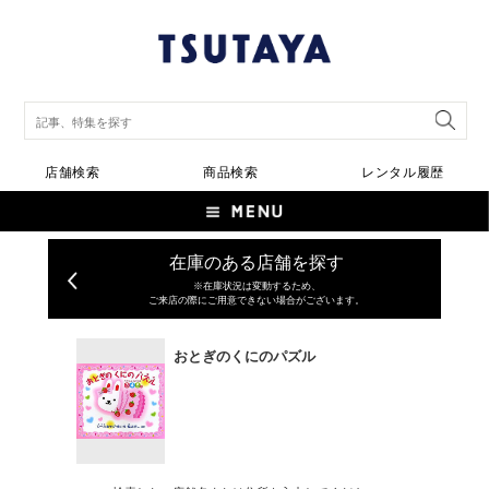
店舗検索
商