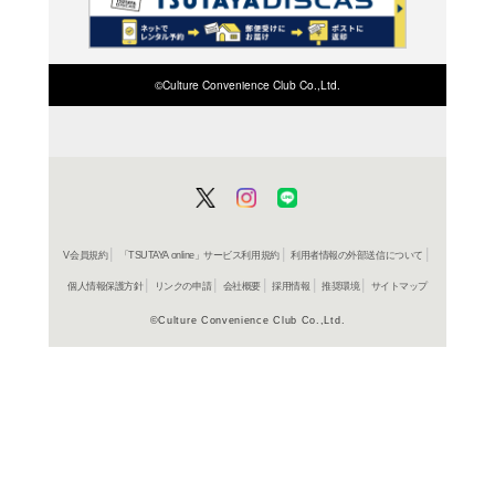
検索したい店舗名ま